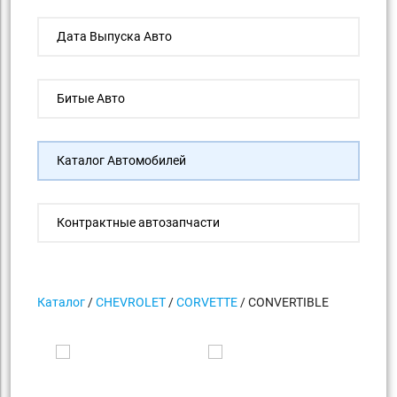
Дата Выпуска Авто
Битые Авто
Каталог Автомобилей
Контрактные автозапчасти
Каталог
/
CHEVROLET
/
CORVETTE
/ CONVERTIBLE