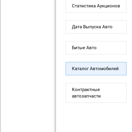
Статистика Аукционов
Дата Выпуска Авто
Битые Авто
Каталог Автомобилей
Контрактные
автозапчасти