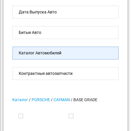
Дата Выпуска Авто
Битые Авто
Каталог Автомобилей
Контрактные автозапчасти
Каталог
/
PORSCHE
/
CAYMAN
/ BASE GRADE