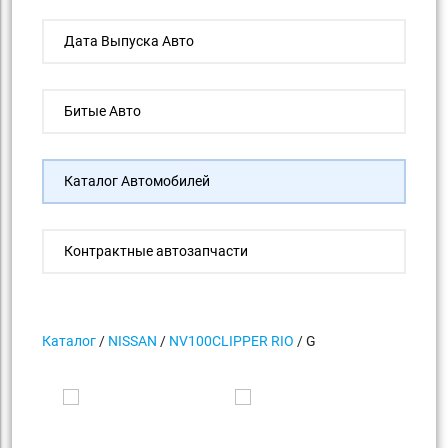
Дата Выпуска Авто
Битые Авто
Каталог Автомобилей
Контрактные автозапчасти
Каталог
/
NISSAN
/
NV100CLIPPER RIO
/ G