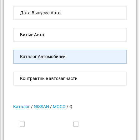
Дата Выпуска Авто
Битые Авто
Каталог Автомобилей
Контрактные автозапчасти
Каталог
/
NISSAN
/
MOCO
/ Q