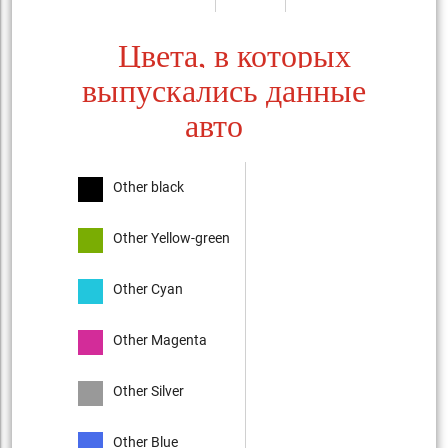
Цвета, в которых
выпускались данные
авто
Other black
Other Yellow-green
Other Cyan
Other Magenta
Other Silver
Other Blue