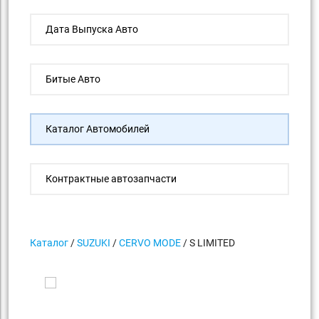
Дата Выпуска Авто
Битые Авто
Каталог Автомобилей
Контрактные автозапчасти
Каталог
/
SUZUKI
/
CERVO MODE
/ S LIMITED