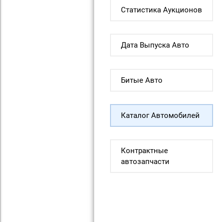
Статистика Аукционов
Дата Выпуска Авто
Битые Авто
Каталог Автомобилей
Контрактные
автозапчасти