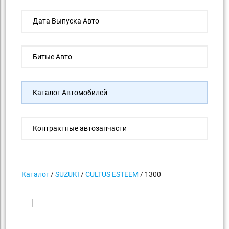
Дата Выпуска Авто
Битые Авто
Каталог Автомобилей
Контрактные автозапчасти
Каталог
/
SUZUKI
/
CULTUS ESTEEM
/ 1300