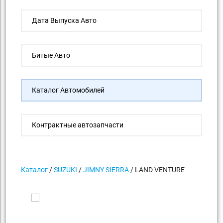
Дата Выпуска Авто
Битые Авто
Каталог Автомобилей
Контрактные автозапчасти
Каталог
/
SUZUKI
/
JIMNY SIERRA
/ LAND VENTURE