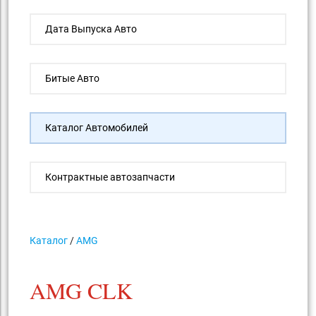
Дата Выпуска Авто
Битые Авто
Каталог Автомобилей
Контрактные автозапчасти
Каталог
/
AMG
AMG CLK