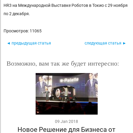
HR3 на Международной Выставке Роботов в Токио с 29 ноября
по 2 декабря.
Просмотров: 11065
◄ предыдущая статья
следующая статья ►
Возможно, вам так же будет интересно:
09 Jan 2018
Новое Решение для Бизнеса от