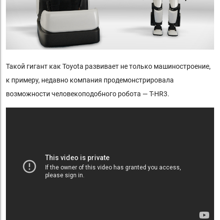
Такой гигант как Toyota развивает не только машиностроение,
к примеру, недавно компания продемонстрировала
возможности человекоподобного робота — T-HR3.