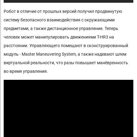
Робот в отличие от прошлых версий получил продвинутую
систему безопасного взаимодействия с окружающими
предметами, а также дистанционное управление. Теперь
человек может манипулировать движениями T-HR3 на
расстоянии. Управляющего помещают в сконструированный
модуль - Master Maneuvering System, а также надевают шлем
виртуальной реальности, что разы повышает манёвренность
во время управления.