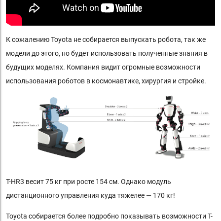
К сожалению Toyota не собирается выпускать робота, так же
модели до этого, но будет использовать полученные знания в
будущих моделях. Компания видит огромные возможности
использования роботов в космонавтике, хирургия и стройке.
T-HR3 весит 75 кг при росте 154 см. Однако модуль
дистанционного управления куда тяжелее — 170 кг!
Toyota собирается более подробно показывать возможности T-