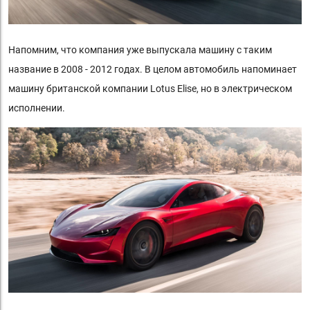
Напомним, что компания уже выпускала машину с таким
название в 2008 - 2012 годах. В целом автомобиль напоминает
машину британской компании Lotus Elise, но в электрическом
исполнении.