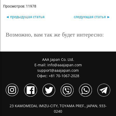
Просмотров: 11978
◄ предыдущая статья
следующая статья ►
Возможно, вам так же будет интересно:
AAA Japan Co. Ltd.
E-mail:
info@aaajapan.com
support@aaajapan.com
Офис: +81 70-1067-2028
23 KAMOMEDAI, IMIZU-CITY, TOYAMA PREF., JAPAN, 933-
0240