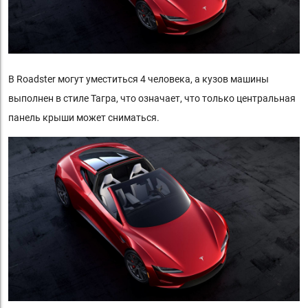
В Roadster могут уместиться 4 человека, а кузов машины
выполнен в стиле Тагра, что означает, что только центральная
панель крыши может сниматься.