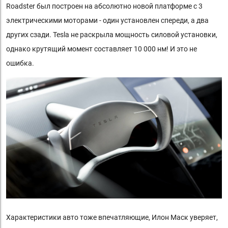
Roadster был построен на абсолютно новой платформе с 3
электрическими моторами - один установлен спереди, а два
других сзади. Tesla не раскрыла мощность силовой установки,
однако крутящий момент составляет 10 000 нм! И это не
ошибка.
Характеристики авто тоже впечатляющие, Илон Маск уверяет,