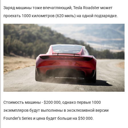
Заряд машины тоже впечатляющий, Tesla Roadster может
проехать 1000 километров (620 миль) на одной подзарядке.
Стоимость машины - $200 000, однако первые 1000
экземпляров будут выполнены в эксклюзивной версии
Founder’s Series и цена будет больше на $50 000.