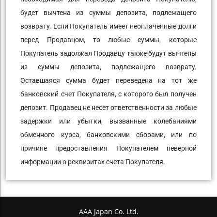
будет вычтена из суммы депозита, подлежащего
возврату. Если Покупатель имеет неоплаченные долги
перед Продавцом, то любые суммы, которые
Покупатель задолжал Продавцу также будут вычтены
из суммы депозита, подлежащего возврату.
Оставшаяся сумма будет переведена на тот же
банковский счет Покупателя, с которого был получен
депозит. Продавец не несет ответственности за любые
задержки или убытки, вызванные колебаниями
обменного курса, банковскими сборами, или по
причине предоставления Покупателем неверной
информации о реквизитах счета Покупателя.
AAA Japan Co. Ltd.