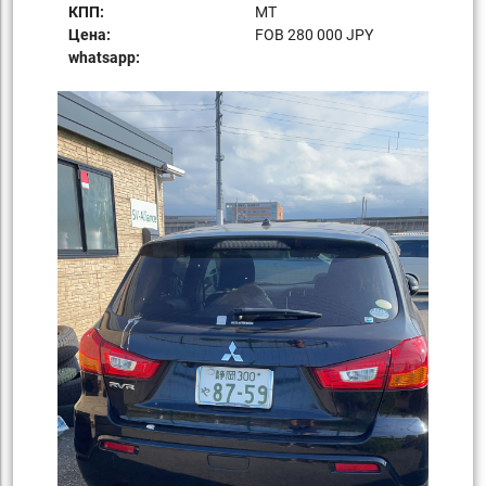
КПП:
MT
Цена:
FOB 280 000 JPY
whatsapp: