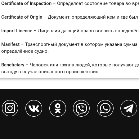
Certificate of Inspection
– Определяет состояние товара во вре
Certificate of Origin
– Документ, определяющий кем и где был
Import Licence
– Лицензия дающий право ввозить определён
Manifest
– Транспортный документ в котором указана сумма 
определённое судно.
Beneficiary
– Человек или группа людей, которые получают д
выгоду в случае описанного происшествия.