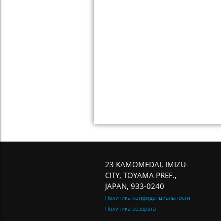
23 KAMOMEDAI, IMIZU-
CITY, TOYAMA PREF.,
JAPAN, 933-0240
Политика конфиденциальности
Политика возврата