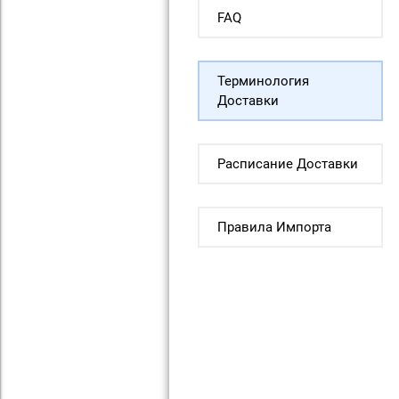
FAQ
Терминология
Доставки
Расписание Доставки
Правила Импорта