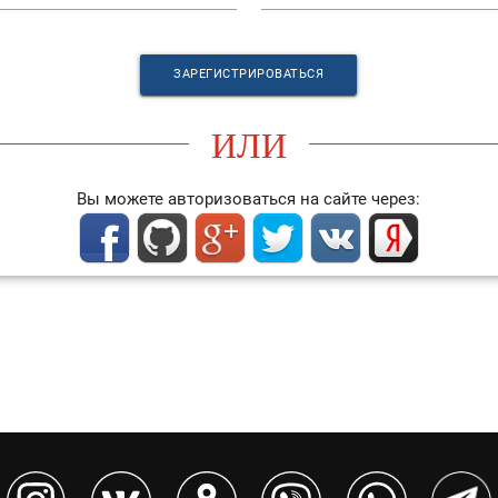
ИЛИ
Вы можете авторизоваться на сайте через: