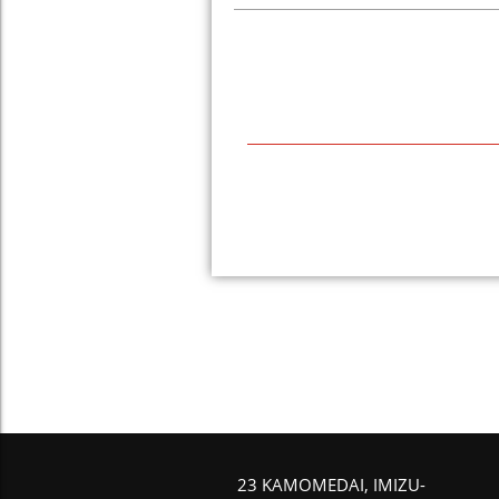
23 KAMOMEDAI, IMIZU-