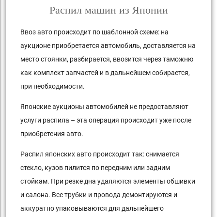
Распил машин из Японии
Ввоз авто происходит по шаблонной схеме: на
аукционе приобретается автомобиль, доставляется на
место стоянки, разбирается, ввозится через таможню
как комплект запчастей и в дальнейшем собирается,
при необходимости.
Японские аукционы автомобилей не предоставляют
услуги распила – эта операция происходит уже после
приобретения авто.
Распил японских авто происходит так: снимается
стекло, кузов пилится по передним или задним
стойкам. При резке дна удаляются элементы обшивки
и салона. Все трубки и провода демонтируются и
аккуратно упаковываются для дальнейшего