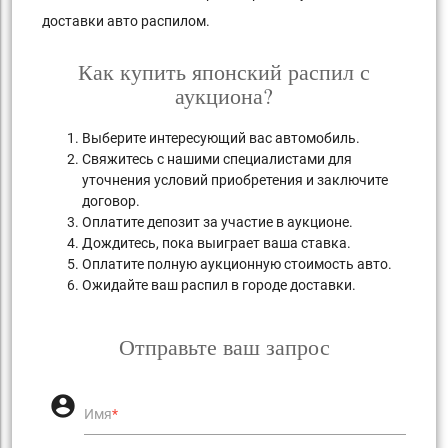
доставки авто распилом.
Как купить японский распил с
аукциона?
Выберите интересующий вас автомобиль.
Свяжитесь с нашими специалистами для
уточнения условий приобретения и заключите
договор.
Оплатите депозит за участие в аукционе.
Дождитесь, пока выиграет ваша ставка.
Оплатите полную аукционную стоимость авто.
Ожидайте ваш распил в городе доставки.
Отправьте ваш запрос
account_circle
Имя
*