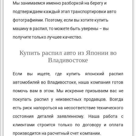
Мы занимаемся именно разборкой на берегу и
подтверждаем каждый этап транспортировки авто
фотографиями. Поэтому, если вы хотите купить
машину в распил, то можете быть уверены – вы
получите только лучшее качество.
Купить распил авто из Японии во
Владивостоке
Если вы ищете, где купить японский распил
автомобилей во Владивостоке, наша компания готов
помочь вам в этом. Мы искренне призываем вас не
покупать распил у неизвестных продавцов. Всегда
есть риск напороться на несоответствие технического
состояния деталей заявленному. Наша работа с
клиентами строится только по договору и оплата
производится на расчетный счет компании.