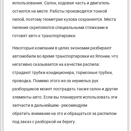
использования. Салон, ходовая часть и двигатель
остаются на месте. Работы производятся тонкой
пилой, поэтому геометрия кузова сохраняется. Места
пиления скрепляются специальными стяжками и
готовят авто к транспортировке.
Некоторые компании в целях экономии разбирают
автомобили во время транспортировки из Японии, что
негативно сказывается на качестве распила:
страдают трубки кондиционера, тормозные трубки,
проводка. Помимо этого из-за неумелых рук
разборщиков может пострадать также салон и другие
элементы авто. Если вы планируете использовать эти
запчасти в дальнейшем - рекомендуем
обратить внимание на это и обращаться за распилом
под заказ с разборкой на берегу.