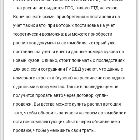
– на распил не выдается ПТС, только ГТД на кузов.
Конечно, есть схемы приобретения и постановки на
учет таких авто, при которых постановка на учет
теоретически возможна: вы можете приобрести
распил под документы автомобиля, который уже
поставлен на учет, и внести данные номера кузова на
новый кузов. Однако, стоит понимать о последствиях
для вас, если сотрудники ГИБДД узнают, что данные
номерного агрегата (кузова) на распиле не совпадают
с данными в документах. Также в последующем не
получится продать авто через договор купли-
продажи. Вы всегда можете купить распил авто для
того, чтобы обновить запчасти на своем автомобиле и
остатки комплектующих сбыть через объявление о
продаже, чтобы уменьшить свои траты.