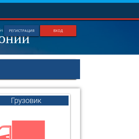
понии
Fri
РЕГИСТРАЦИЯ
ВХОД
Грузовик