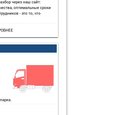
азбор через наш сайт:
чества, оптимальные сроки
рудников - это то, что
РОБНЕЕ
парка.