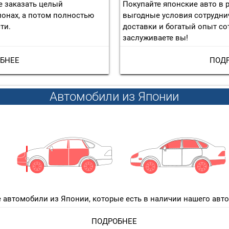
 заказать целый
Покупайте японские авто в р
ионах, а потом полностью
выгодные условия сотрудни
ти.
доставки и богатый опыт сот
заслуживаете вы!
БНЕЕ
ПОД
Автомобили из Японии
 автомобили из Японии, которые есть в наличии нашего авто
ПОДРОБНЕЕ