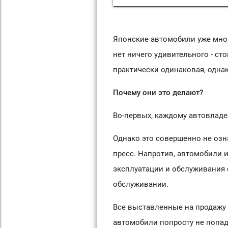
Японские автомобили уже мног
нет ничего удивительного - ст
практически одинаковая, одна
Почему они это делают?
Во-первых, каждому автовладе
Однако это совершенно не озна
пресс. Напротив, автомобили и
эксплуатации и обслуживания с
обслуживании.
Все выставленные на продажу 
автомобили попросту не попад