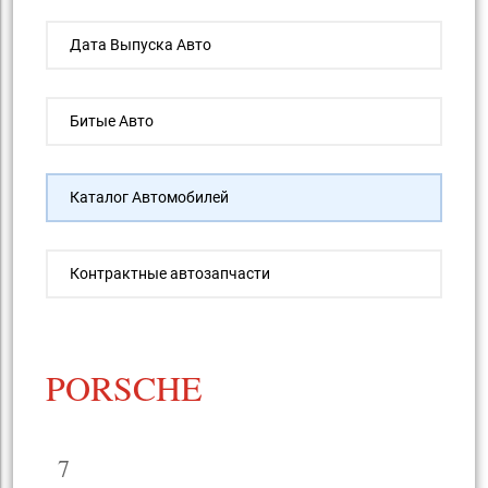
Дата Выпуска Авто
Битые Авто
Каталог Автомобилей
Контрактные автозапчасти
PORSCHE
7