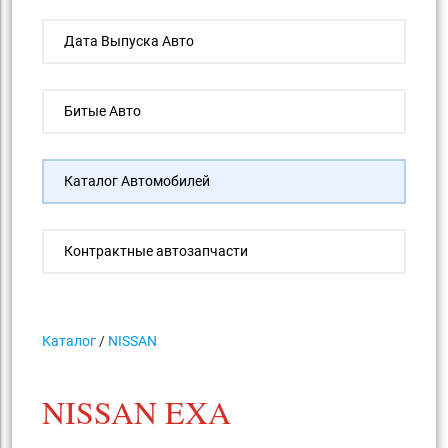
Дата Выпуска Авто
Битые Авто
Каталог Автомобилей
Контрактные автозапчасти
Каталог
/
NISSAN
NISSAN EXA