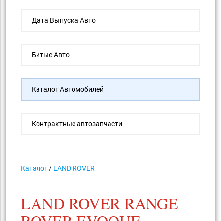
Дата Выпуска Авто
Битые Авто
Каталог Автомобилей
Контрактные автозапчасти
Каталог
/
LAND ROVER
LAND ROVER RANGE
ROVER EVOQUE