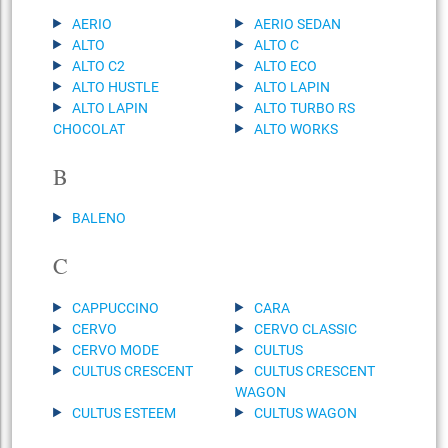
AERIO
AERIO SEDAN
ALTO
ALTO C
ALTO C2
ALTO ECO
ALTO HUSTLE
ALTO LAPIN
ALTO LAPIN
ALTO TURBO RS
CHOCOLAT
ALTO WORKS
B
BALENO
C
CAPPUCCINO
CARA
CERVO
CERVO CLASSIC
CERVO MODE
CULTUS
CULTUS CRESCENT
CULTUS CRESCENT
WAGON
CULTUS ESTEEM
CULTUS WAGON