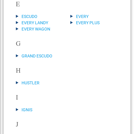
E
ESCUDO
EVERY
EVERY LANDY
EVERY PLUS
EVERY WAGON
G
GRAND ESCUDO
H
HUSTLER
I
IGNIS
J