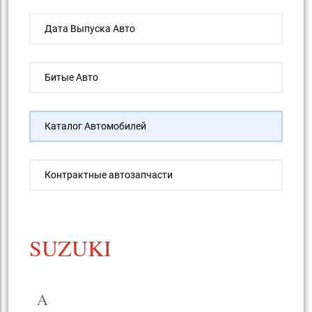
Дата Выпуска Авто
Битые Авто
Каталог Автомобилей
Контрактные автозапчасти
SUZUKI
A