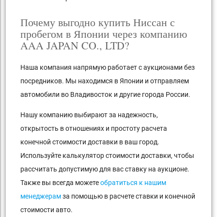
Почему выгодно купить Ниссан с
пробегом в Японии через компанию
AAA JAPAN CO., LTD?
Наша компания напрямую работает с аукционами без
посредников. Мы находимся в Японии и отправляем
автомобили во Владивосток и другие города России.
Нашу компанию выбирают за надежность,
открытость в отношениях и простоту расчета
конечной стоимости доставки в ваш город.
Используйте калькулятор стоимости доставки, чтобы
рассчитать допустимую для вас ставку на аукционе.
Также вы всегда можете
обратиться к нашим
менеджерам
за помощью в расчете ставки и конечной
стоимости авто.