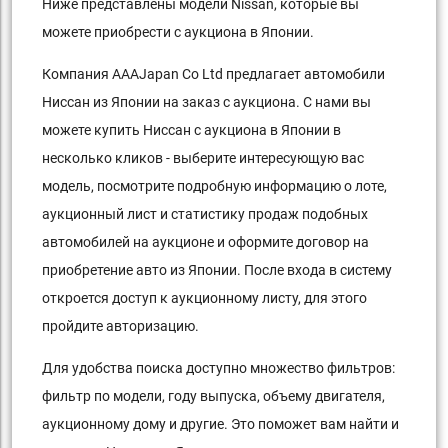
Ниже представлены модели Nissan, которые вы
можете приобрести с аукциона в Японии.
Компания AAAJapan Co Ltd предлагает автомобили
Ниссан из Японии на заказ с аукциона. С нами вы
можете купить Ниссан с аукциона в Японии в
несколько кликов - выберите интересующую вас
модель, посмотрите подробную информацию о лоте,
аукционный лист и статистику продаж подобных
автомобилей на аукционе и оформите договор на
приобретение авто из Японии. После входа в систему
откроется доступ к аукционному листу, для этого
пройдите авторизацию.
Для удобства поиска доступно множество фильтров:
фильтр по модели, году выпуска, объему двигателя,
аукционному дому и другие. Это поможет вам найти и