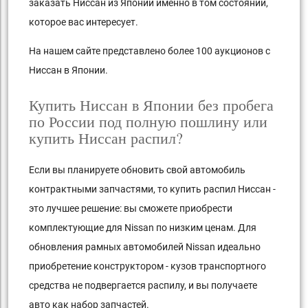
заказать Ниссан из Японии именно в том состоянии,
которое вас интересует.
На нашем сайте представлено более 100 аукционов с
Ниссан в Японии.
Купить Ниссан в Японии без пробега
по России под полную пошлину или
купить Ниссан распил?
Если вы планируете обновить свой автомобиль
контрактными запчастями, то купить распил Ниссан -
это лучшее решение: вы сможете приобрести
комплектующие для Nissan по низким ценам. Для
обновления рамных автомобилей Nissan идеально
приобретение конструктором - кузов транспортного
средства не подвергается распилу, и вы получаете
авто как набор запчастей.