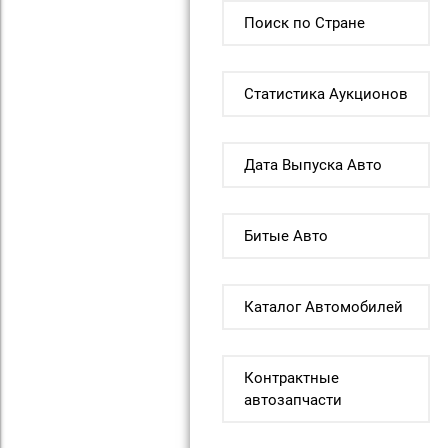
Поиск по Стране
Статистика Аукционов
Дата Выпуска Авто
Битые Авто
Каталог Автомобилей
Контрактные
автозапчасти