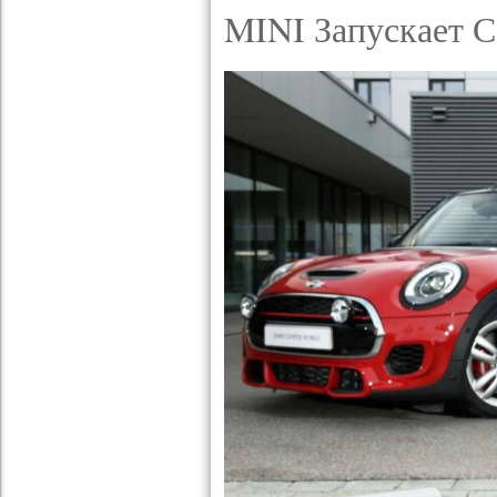
MINI Запускает 