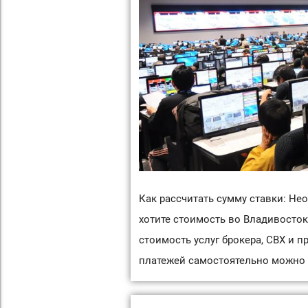
Как рассчитать сумму ставки: Не
хотите стоимость во Владивосток
стоимость услуг брокера, СВХ и 
платежей самостоятельно можно