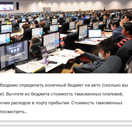
обходимо определить конечный бюджет на авто (сколько вы
е). Вычтите из бюджета стоимость таможенных платежей,
прочих расходов в порту прибытия. Стоимость таможенных
 посмотреть…