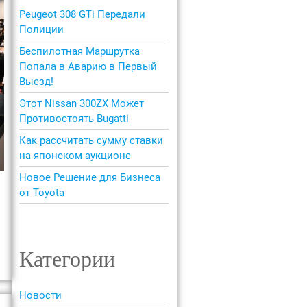
Peugeot 308 GTi Передали
Полиции
Беспилотная Маршрутка
Попала в Аварию в Первый
Выезд!
Этот Nissan 300ZX Может
Противостоять Bugatti
Как рассчитать сумму ставки
на японском аукционе
Новое Решение для Бизнеса
от Toyota
Категории
Новости