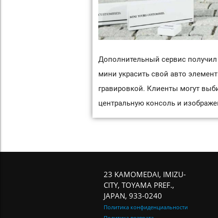
Дополнительный сервис получил 
мини украсить свой авто элемент
гравировкой. Клиенты могут выби
центральную консоль и изображе
23 KAMOMEDAI, IMIZU-
CITY, TOYAMA PREF.,
JAPAN, 933-0240
Политика конфиденциальности
Политика возврата