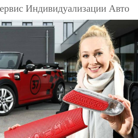
Сервис Индивидуализации Авто