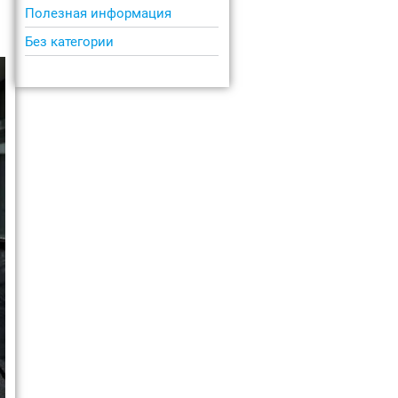
Полезная информация
Без категории